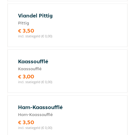
Viandel Pittig
Pittig
€ 3,50
incl. statiegeld (€ 0,00)
Kaassoufflé
Kaassoufflé
€ 3,00
incl. statiegeld (€ 0,00)
Ham-Kaassoufflé
Ham-Kaassoufflé
€ 3,50
incl. statiegeld (€ 0,00)